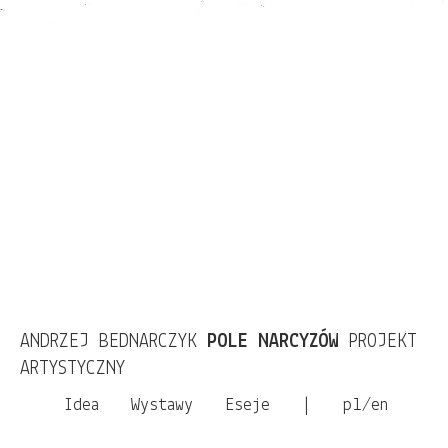
ANDRZEJ BEDNARCZYK
POLE NARCYZÓW
PROJEKT
ARTYSTYCZNY
Idea
Wystawy
Eseje
|
pl/en